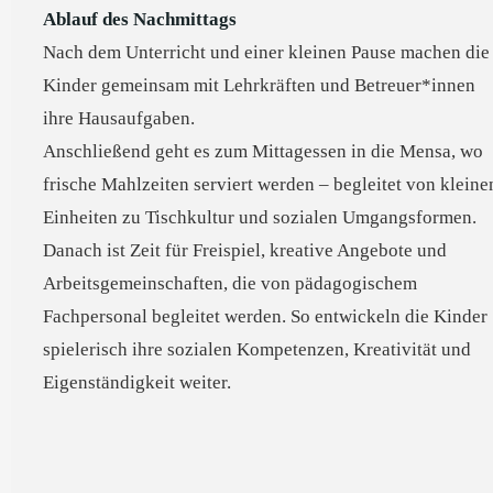
Ablauf des Nachmittags
Nach dem Unterricht und einer kleinen Pause machen die
Kinder gemeinsam mit Lehrkräften und Betreuer*innen
ihre Hausaufgaben.
Anschließend geht es zum Mittagessen in die Mensa, wo
frische Mahlzeiten serviert werden – begleitet von kleine
Einheiten zu Tischkultur und sozialen Umgangsformen.
Danach ist Zeit für Freispiel, kreative Angebote und
Arbeitsgemeinschaften, die von pädagogischem
Fachpersonal begleitet werden. So entwickeln die Kinder
spielerisch ihre sozialen Kompetenzen, Kreativität und
Eigenständigkeit weiter.