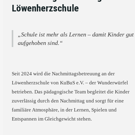
Löwenherzschule
„Schule ist mehr als Lernen – damit Kinder gut
aufgehoben sind.“
Seit 2024 wird die Nachmittagsbetreuung an der
Löwenherzschule von KuBuS e.V. – der Wunderwürfel
betrieben. Das pädagogische Team begleitet die Kinder
zuverlässig durch den Nachmittag und sorgt für eine
familiäre Atmosphäre, in der Lernen, Spielen und
Entspannen im Gleichgewicht stehen.