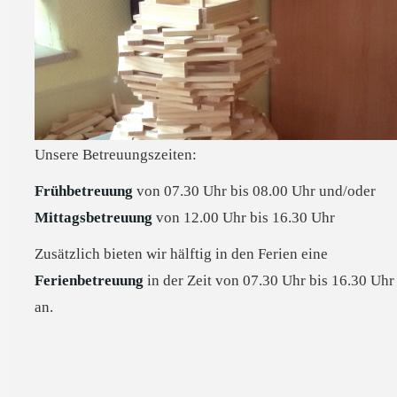
Unsere Betreuungszeiten:
Frühbetreuung
von 07.30 Uhr bis 08.00 Uhr und/oder
Mittagsbetreuung
von 12.00 Uhr bis 16.30 Uhr
Zusätzlich bieten wir hälftig in den Ferien eine
Ferienbetreuung
in der Zeit von 07.30 Uhr bis 16.30 Uhr
an.