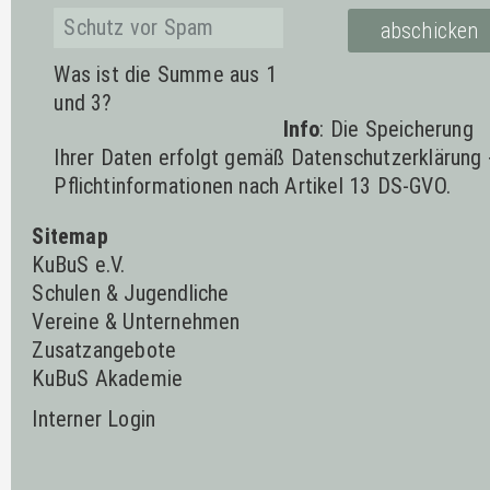
Was ist die Summe aus 1
und 3?
Info
: Die Speicherung
Ihrer Daten erfolgt gemäß
Datenschutzerklärung
Pflichtinformationen nach Artikel 13 DS-GVO.
Sitemap
KuBuS e.V.
Schulen & Jugendliche
Vereine & Unternehmen
Zusatzangebote
KuBuS Akademie
Interner Login