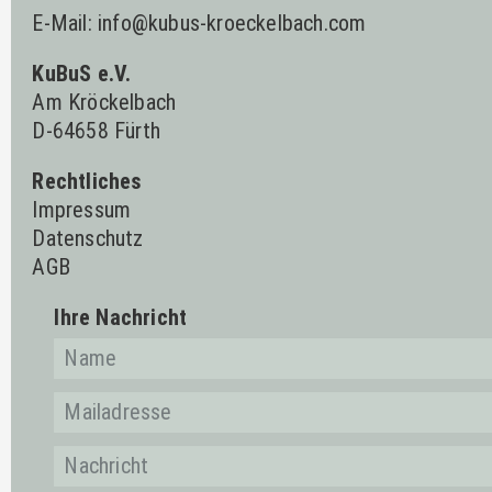
E-Mail:
info@kubus-kroeckelbach.com
KuBuS e.V.
Am Kröckelbach
D-64658 Fürth
Rechtliches
Impressum
Datenschutz
AGB
Ihre Nachricht