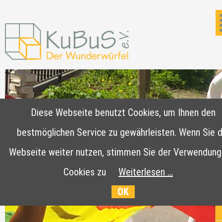
Diese Webseite benutzt Cookies, um Ihnen den
bestmöglichen Service zu gewährleisten. Wenn Sie d
Webseite weiter nutzen, stimmen Sie der Verwendung
Cookies zu
Weiterlesen …
OK