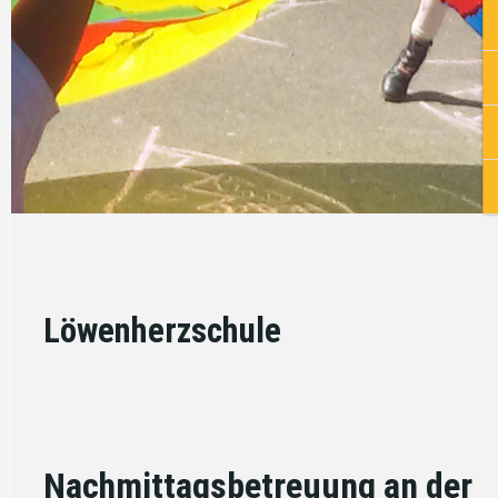
Löwenherzschule
Nachmittagsbetreuung an der